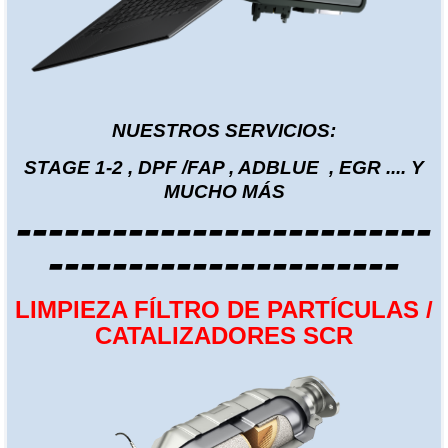
NUESTROS SERVICIOS:
STAGE 1-2 , DPF /FAP , ADBLUE , EGR .... Y
MUCHO MÁS
--------------------------
----------------------
LIMPIEZA FÍLTRO DE PARTÍCULAS /
CATALIZADORES SCR