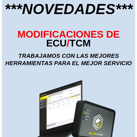
***NOVEDADES***
MODIFICACIONES DE
ECU
/
TCM
TRABAJAMOS CON LAS MEJORES
HERRAMIENTAS PARA EL MEJOR SERVICIO