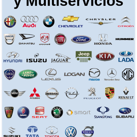
y Multiservicios