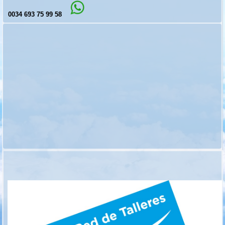
0034 693 75 99 58