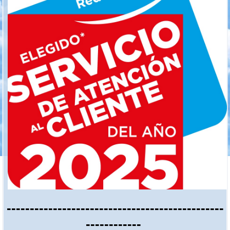
-----------------------------------------------
------------