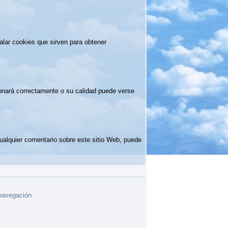
alar cookies que sirven para obtener
cionará correctamente o su calidad puede verse
cualquier comentario sobre este sitio Web, puede
 navegación.